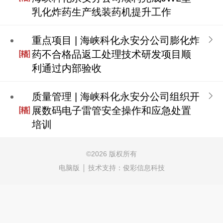
乳化炸药生产线装药机提升工作
重点项目 | 海峡科化永安分公司膨化炸
药不合格品返工处理技术研发项目顺
利通过内部验收
质量管理 | 海峡科化永安分公司组织开
展数码电子雷管安全操作和应急处置
培训
©
2026 版权所有
电脑版
技术支持：
俊彩信息科技