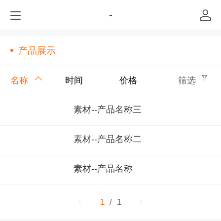
-
产品展示
名称
时间
价格
筛选
素材--产品名称三
素材--产品名称二
素材--产品名称
1
/ 1