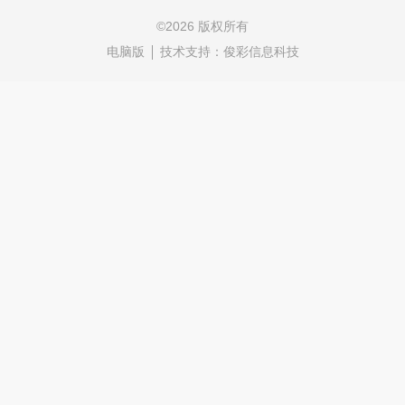
©
2026 版权所有
电脑版
技术支持：
俊彩信息科技